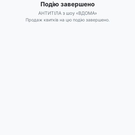
Подію завершено
АНТИТІЛА з шоу «ВДОМА»
Продаж квитків на цю подію завершено.