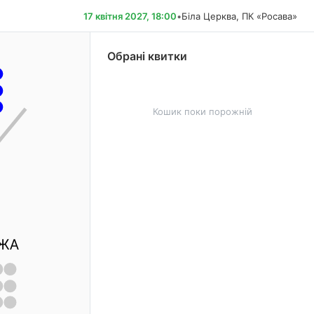
17 квітня 2027, 18:00
•
Біла Церква, ПК «Росава»
Обрані квитки
Кошик поки порожній