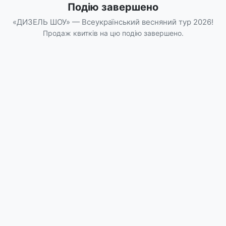
Подію завершено
«ДИЗЕЛЬ ШОУ» — Всеукраїнський весняний тур 2026!
Продаж квитків на цю подію завершено.