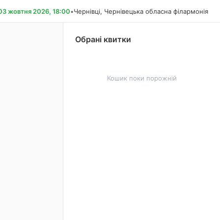
03 жовтня 2026, 18:00
•
Чернівці, Чернівецька обласна філармонія
Обрані квитки
Кошик поки порожній