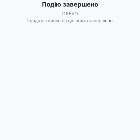
Подію завершено
DREVO
Продаж квитків на цю подію завершено.