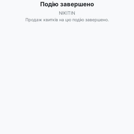
Подію завершено
NIKITIN
Продаж квитків на цю подію завершено.