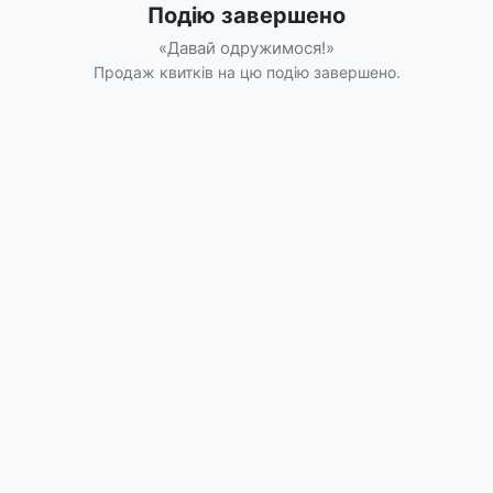
Подію завершено
«Давай одружимося!»
Продаж квитків на цю подію завершено.