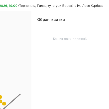
2026, 19:00
•
Тернопіль, Палац культури Березіль ім. Леся Курбаса
Обрані квитки
Кошик поки порожній
1
2
1