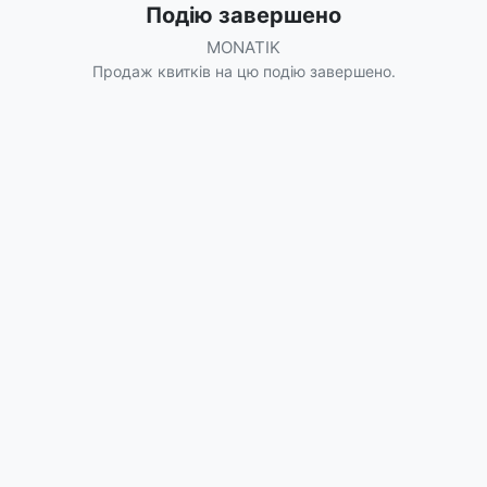
Подію завершено
MONATIK
Продаж квитків на цю подію завершено.