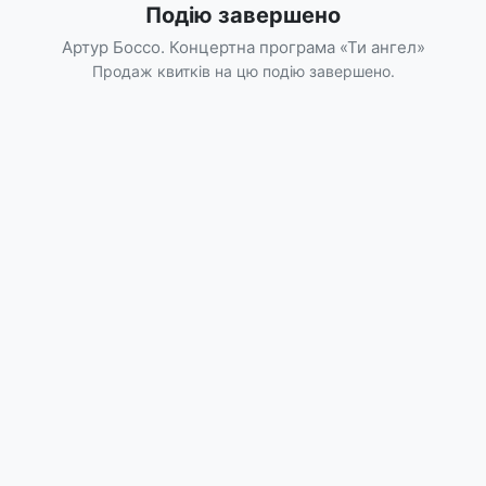
Подію завершено
Артур Боссо. Концертна програма «Ти ангел»
Продаж квитків на цю подію завершено.