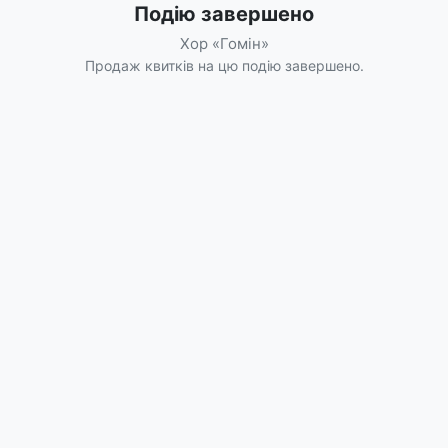
Подію завершено
Хор «Гомін»
Продаж квитків на цю подію завершено.