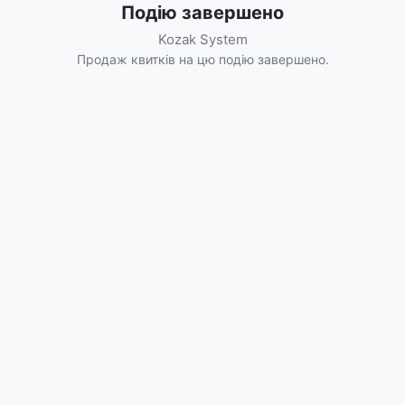
Подію завершено
Kozak System
Продаж квитків на цю подію завершено.