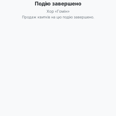
Подію завершено
Хор «Гомін»
Продаж квитків на цю подію завершено.