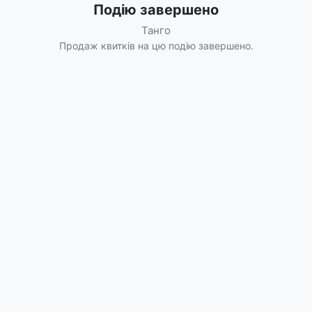
Подію завершено
Танго
Продаж квитків на цю подію завершено.