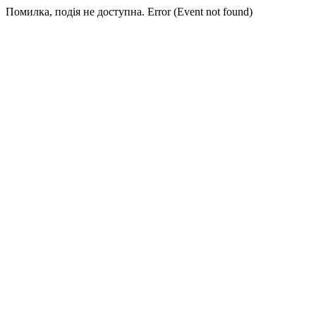
Помилка, подія не доступна. Error (Event not found)