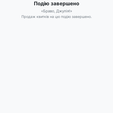
Подію завершено
«Браво, Джулія!»
Продаж квитків на цю подію завершено.