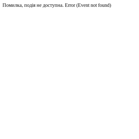
Помилка, подія не доступна. Error (Event not found)