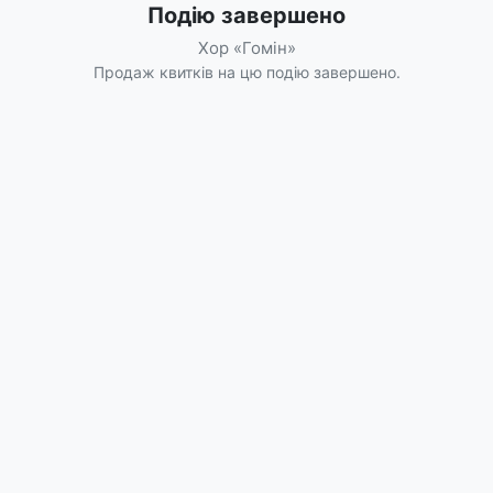
Подію завершено
Хор «Гомін»
Продаж квитків на цю подію завершено.