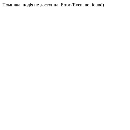
Помилка, подія не доступна. Error (Event not found)