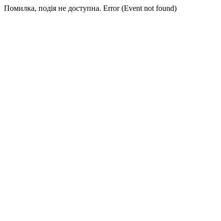
Помилка, подія не доступна. Error (Event not found)