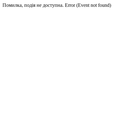
Помилка, подія не доступна. Error (Event not found)