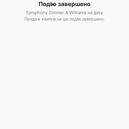
Подію завершено
Symphony Zimmer & Williams на даху
Продаж квитків на цю подію завершено.