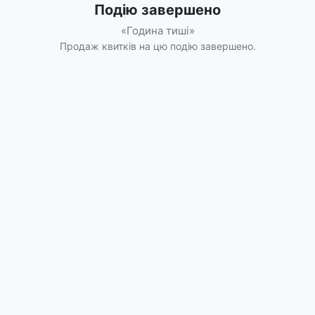
Подію завершено
«Година тиші»
Продаж квитків на цю подію завершено.