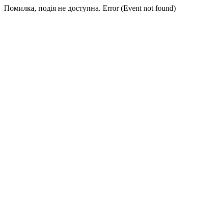
Помилка, подія не доступна. Error (Event not found)