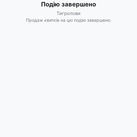
Подію завершено
Тигролови
Продаж квитків на цю подію завершено.