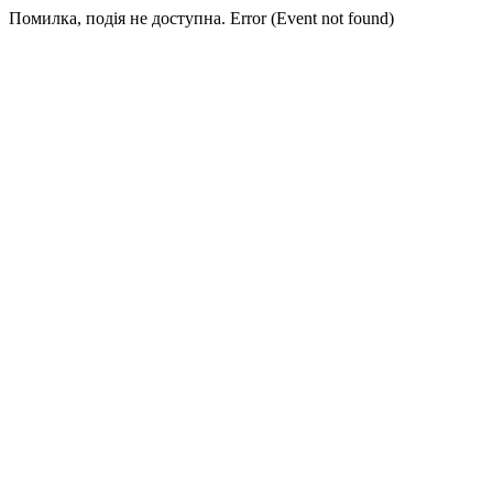
Помилка, подія не доступна. Error (Event not found)