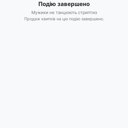
Подію завершено
Мужики не танцюють стриптиз
Продаж квитків на цю подію завершено.