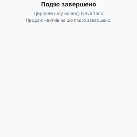
Подію завершено
Циркове шоу на воді Neverland
Продаж квитків на цю подію завершено.