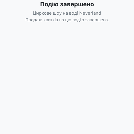
Подію завершено
Циркове шоу на воді Neverland
Продаж квитків на цю подію завершено.