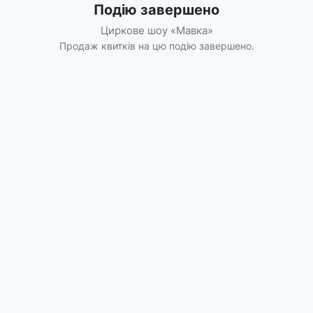
Подію завершено
Циркове шоу «Мавка»
Продаж квитків на цю подію завершено.