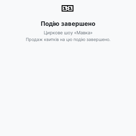
🎫
Подію завершено
Циркове шоу «Мавка»
Продаж квитків на цю подію завершено.