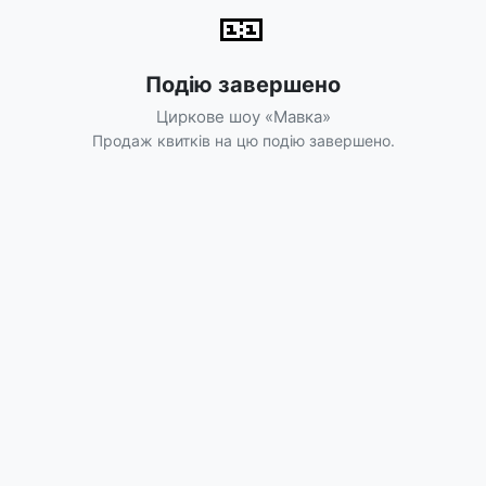
🎫
Подію завершено
Циркове шоу «Мавка»
Продаж квитків на цю подію завершено.