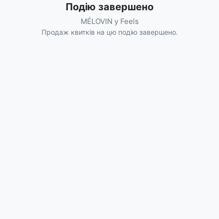
Подію завершено
MÉLOVIN у Feels
Продаж квитків на цю подію завершено.