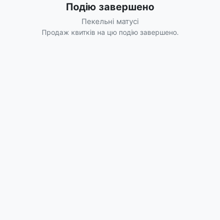
Подію завершено
Пекельні матусі
Продаж квитків на цю подію завершено.