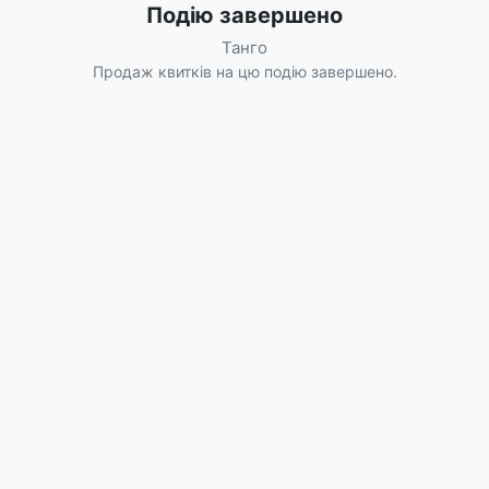
Подію завершено
Танго
Продаж квитків на цю подію завершено.