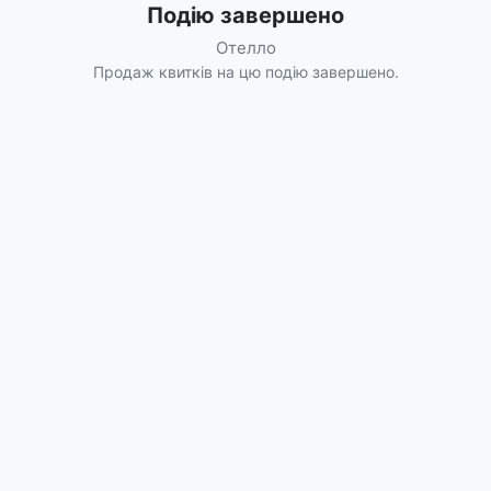
Подію завершено
Отелло
Продаж квитків на цю подію завершено.