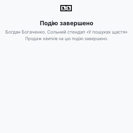
🎫
Подію завершено
Богдан Богаченко. Сольний стендап «У пошуках щастя»
Продаж квитків на цю подію завершено.