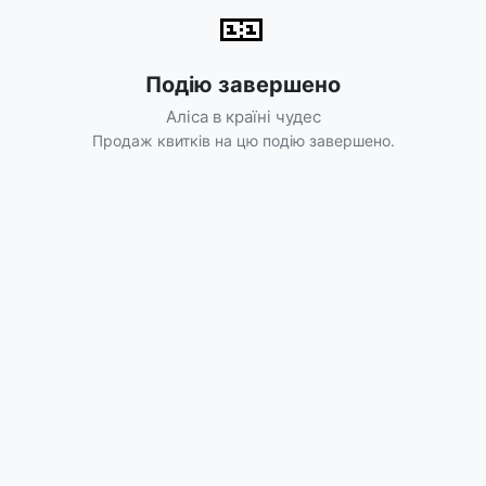
🎫
Подію завершено
Аліса в країні чудес
Продаж квитків на цю подію завершено.