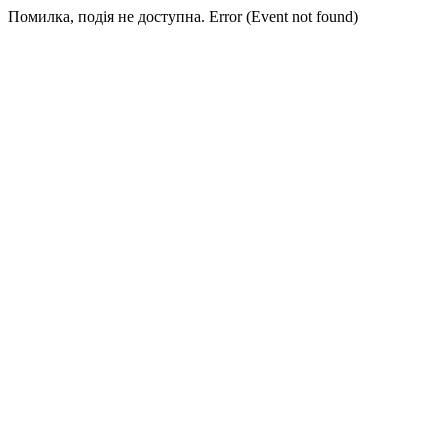
Помилка, подія не доступна. Error (Event not found)