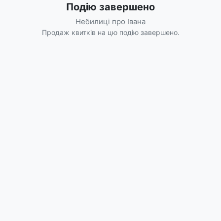
Подію завершено
Небилиці про Івана
Продаж квитків на цю подію завершено.