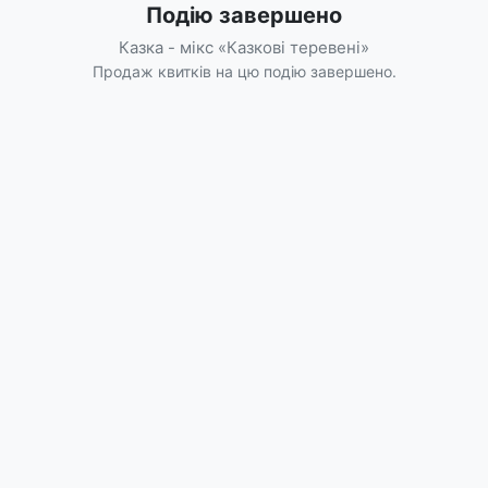
Подію завершено
Казка - мікс «Казкові теревені»
Продаж квитків на цю подію завершено.