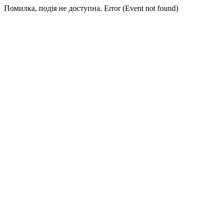
Помилка, подія не доступна. Error (Event not found)