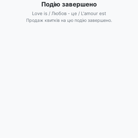
Подію завершено
Love is / Любов - це / L'amour est
Продаж квитків на цю подію завершено.