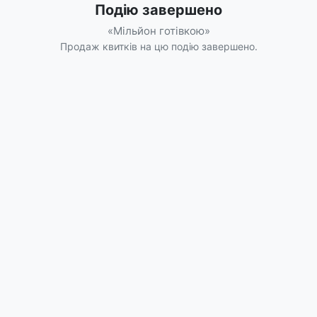
Подію завершено
«Мільйон готівкою»
Продаж квитків на цю подію завершено.