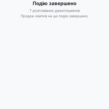
Подію завершено
7 розгніваних джентльменів
Продаж квитків на цю подію завершено.