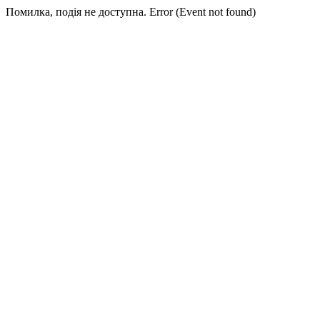
Помилка, подія не доступна. Error (Event not found)