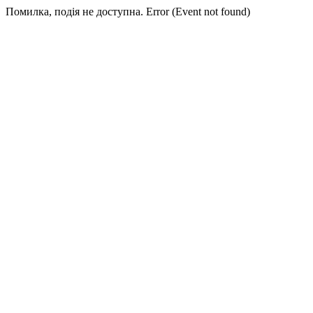
Помилка, подія не доступна. Error (Event not found)